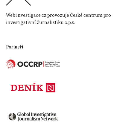
Web investigace.cz provozuje České centrum pro
investigativní žurnalistiku o.p.s.
Partneři