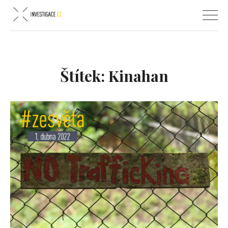
Štítek:
Kinahan