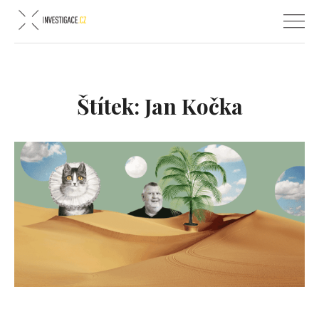
Štítek:
Jan Kočka