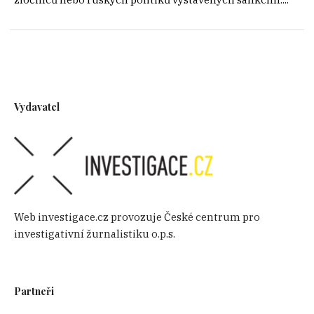
Vydavatel
Web investigace.cz provozuje České centrum pro
investigativní žurnalistiku o.p.s.
Partneři