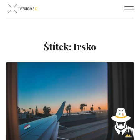
Štítek:
Irsko