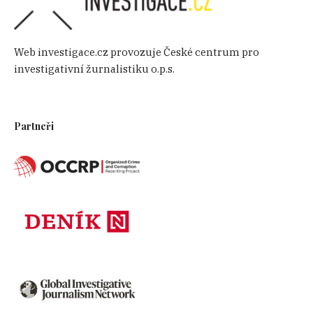
Web investigace.cz provozuje České centrum pro
investigativní žurnalistiku o.p.s.
Partneři