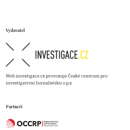
Vydavatel
Web investigace.cz provozuje České centrum pro
investigativní žurnalistiku o.p.s.
Partneři