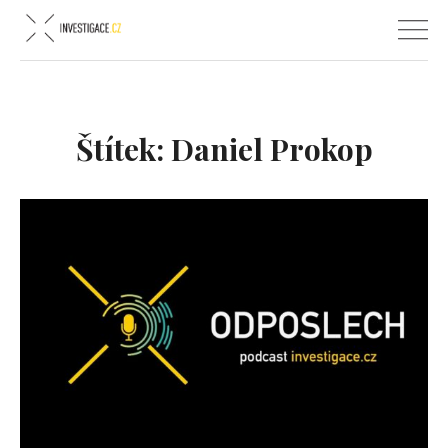
Štítek:
Daniel Prokop