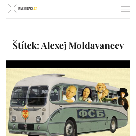
Štítek:
Alexej Moldavancev