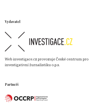
Vydavatel
Web investigace.cz provozuje České centrum pro
investigativní žurnalistiku o.p.s.
Partneři