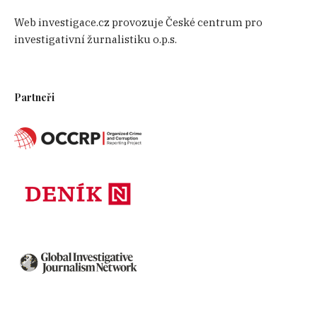
Web investigace.cz provozuje České centrum pro
investigativní žurnalistiku o.p.s.
Partneři