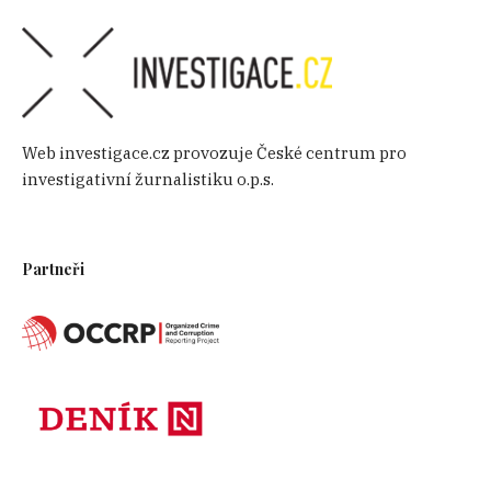
Web investigace.cz provozuje České centrum pro
investigativní žurnalistiku o.p.s.
Partneři