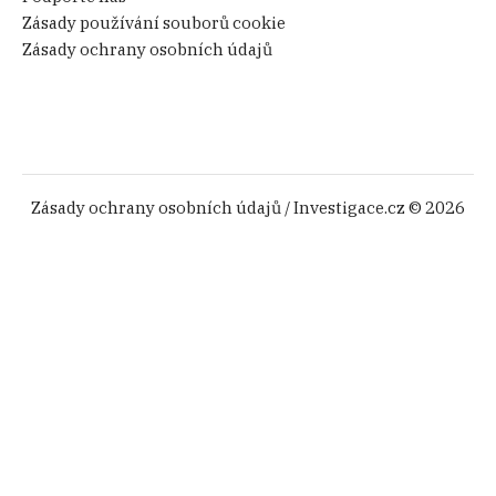
Zásady používání souborů cookie
Zásady ochrany osobních údajů
Zásady ochrany osobních údajů
/ Investigace.cz © 2026