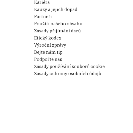
Kariéra
Kauzy a jejich dopad
Partneři
Použití našeho obsahu
Zásady přijímání darů
Etický kodex
Výroční zprávy
Dejte nám tip
Podpořte nás
Zásady používání souborů cookie
Zásady ochrany osobních údajů