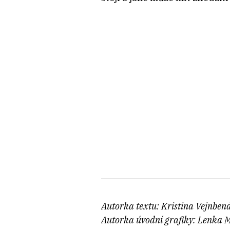
Autorka textu: Kristina Vejnben
Autorka úvodní grafiky: Lenka 