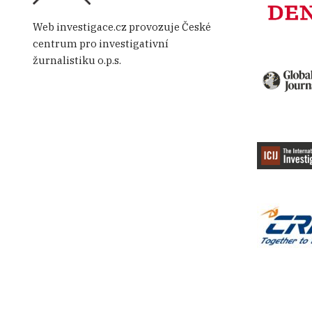
Web investigace.cz provozuje České
centrum pro investigativní
žurnalistiku o.p.s.