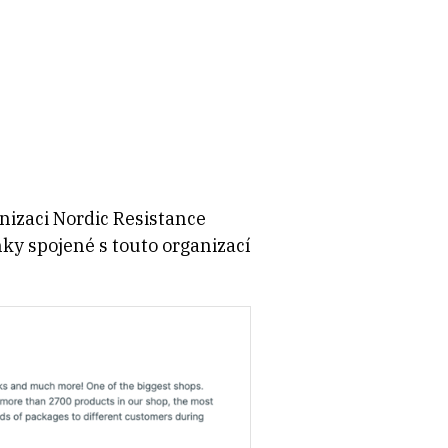
nizaci Nordic Resistance
ky spojené s touto organizací