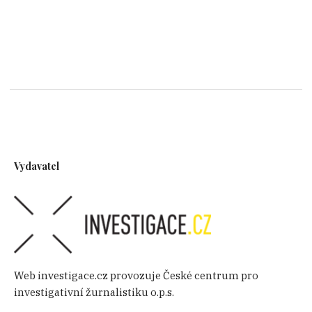
Vydavatel
Web investigace.cz provozuje České centrum pro
investigativní žurnalistiku o.p.s.