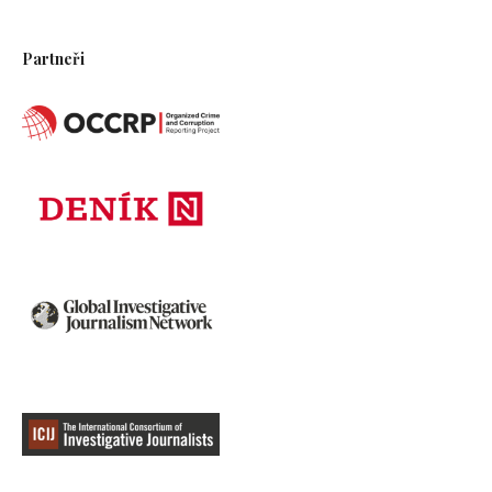
Partneři