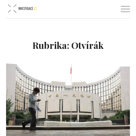
Rubrika:
Otvírák