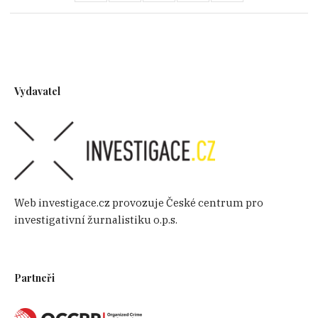
Vydavatel
Web investigace.cz provozuje České centrum pro
investigativní žurnalistiku o.p.s.
Partneři