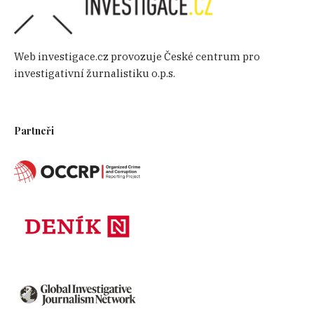
Web investigace.cz provozuje České centrum pro
investigativní žurnalistiku o.p.s.
Partneři