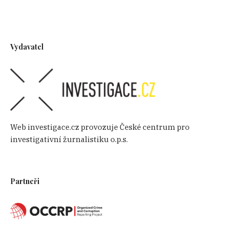
Vydavatel
Web investigace.cz provozuje České centrum pro
investigativní žurnalistiku o.p.s.
Partneři