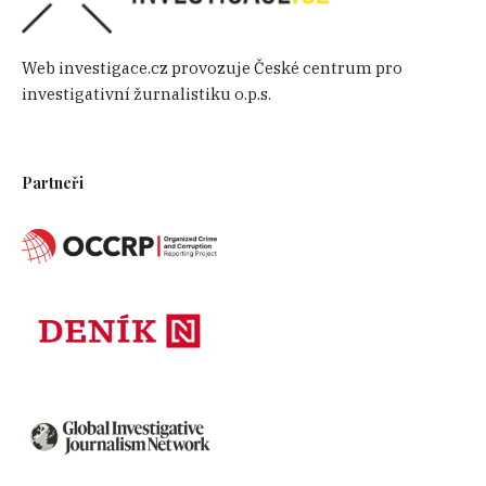
Web investigace.cz provozuje České centrum pro
investigativní žurnalistiku o.p.s.
Partneři