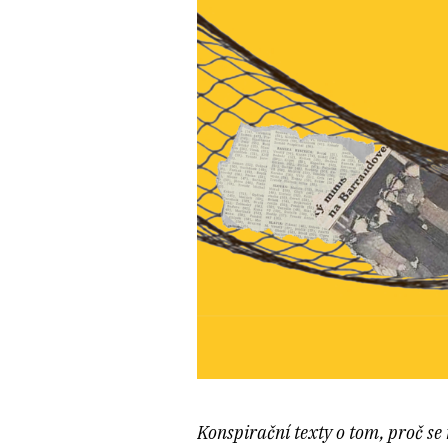
Konspirační texty o tom, proč se