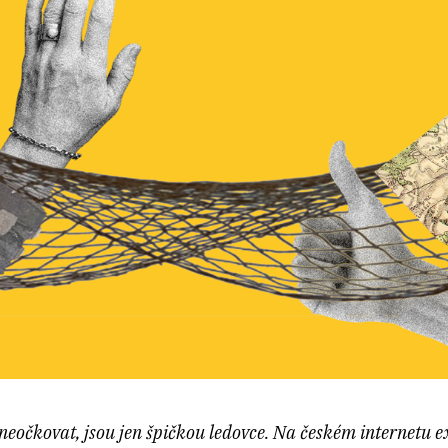
 neočkovat, jsou jen špičkou ledovce. Na českém internetu