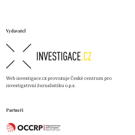
Vydavatel
Web investigace.cz provozuje České centrum pro
investigativní žurnalistiku o.p.s.
Partneři