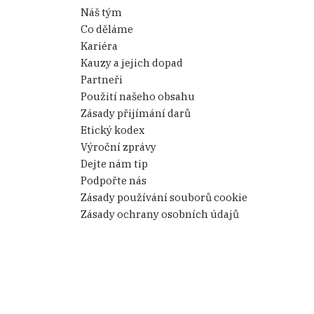
Náš tým
Co děláme
Kariéra
Kauzy a jejich dopad
Partneři
Použití našeho obsahu
Zásady přijímání darů
Etický kodex
Výroční zprávy
Dejte nám tip
Podpořte nás
Zásady používání souborů cookie
Zásady ochrany osobních údajů