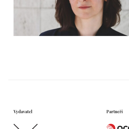
Vydavatel
Partneři