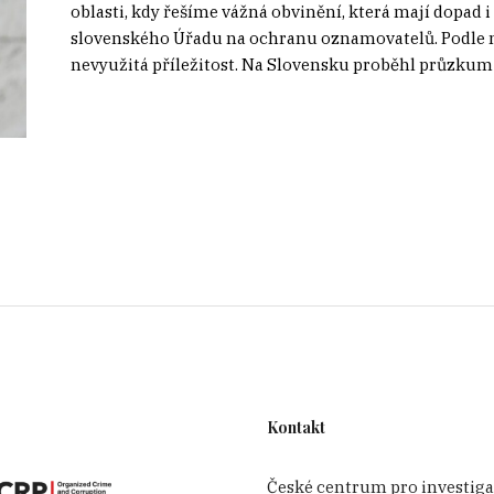
oblasti, kdy řešíme vážná obvinění, která mají dopad 
slovenského Úřadu na ochranu oznamovatelů. Podle 
nevyužitá příležitost. Na Slovensku proběhl průzkum
Kontakt
České centrum pro investiga