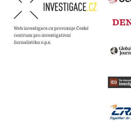
Web investigace.cz provozuje České
centrum pro investigativní
žurnalistiku o.p.s.