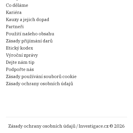
Co děláme
Kariéra
Kauzy a jejich dopad
Partneři
Použití našeho obsahu
Zásady přijímání darů
Etický kodex
Výroční zprávy
Dejte nám tip
Podpořte nás
Zásady používání souborů cookie
Zásady ochrany osobních údajů
Zásady ochrany osobních údajů
/ Investigace.cz © 2026