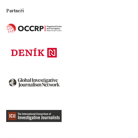
Partneři