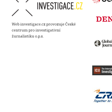
Web investigace.cz provozuje České
centrum pro investigativní
žurnalistiku o.p.s.