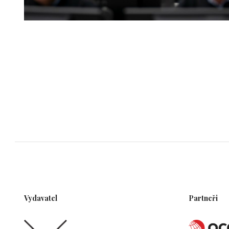
Vydavatel
Partneři