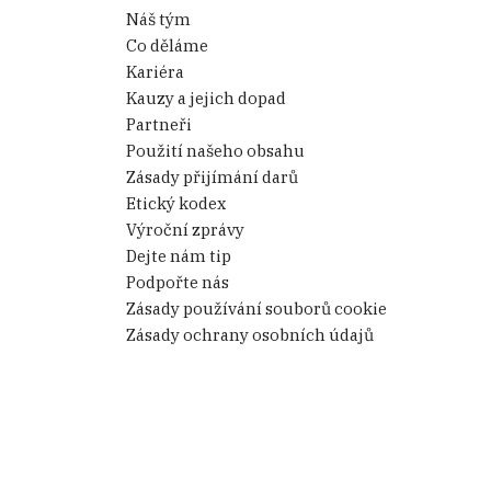
Náš tým
Co děláme
Kariéra
Kauzy a jejich dopad
Partneři
Použití našeho obsahu
Zásady přijímání darů
Etický kodex
Výroční zprávy
Dejte nám tip
Podpořte nás
Zásady používání souborů cookie
Zásady ochrany osobních údajů