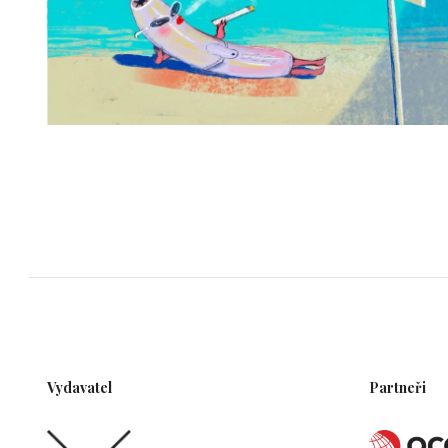
Vydavatel
Partneři