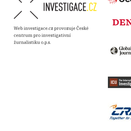
Web investigace.cz provozuje České
centrum pro investigativní
žurnalistiku o.p.s.