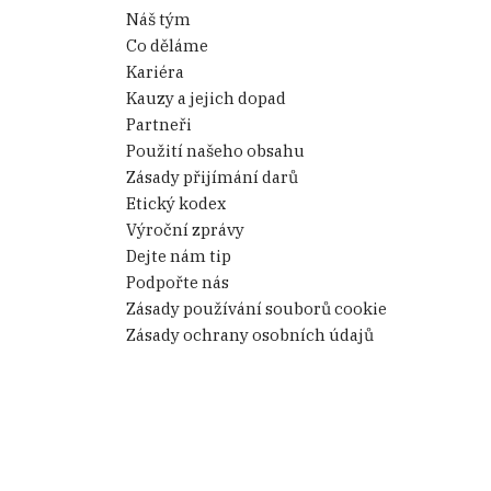
Náš tým
Co děláme
Kariéra
Kauzy a jejich dopad
Partneři
Použití našeho obsahu
Zásady přijímání darů
Etický kodex
Výroční zprávy
Dejte nám tip
Podpořte nás
Zásady používání souborů cookie
Zásady ochrany osobních údajů