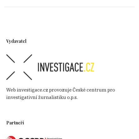
Vydavatel
Web investigace.cz provozuje České centrum pro
investigativní žurnalistiku o.p.s.
Partneři