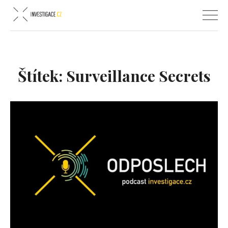
Štítek:
Surveillance Secrets