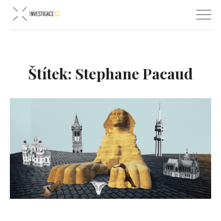
Štítek:
Stephane Pacaud