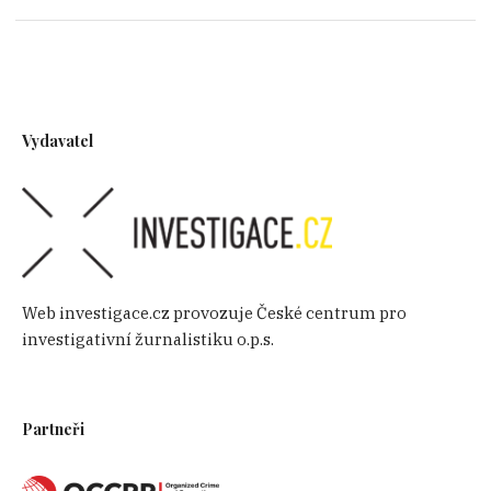
Vydavatel
Web investigace.cz provozuje České centrum pro
investigativní žurnalistiku o.p.s.
Partneři