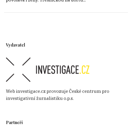
Vydavatel
Web investigace.cz provozuje České centrum pro
investigativní žurnalistiku o.p.s.
Partneři