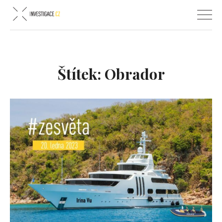
Štítek:
Obrador