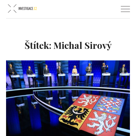
Štítek:
Michal Sirový