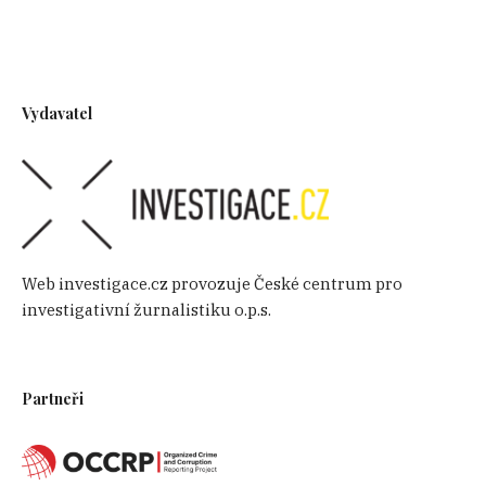
Vydavatel
Web investigace.cz provozuje České centrum pro
investigativní žurnalistiku o.p.s.
Partneři