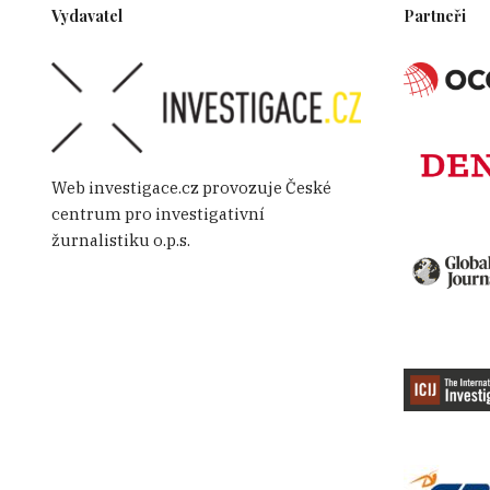
Vydavatel
Partneři
Web investigace.cz provozuje České
centrum pro investigativní
žurnalistiku o.p.s.