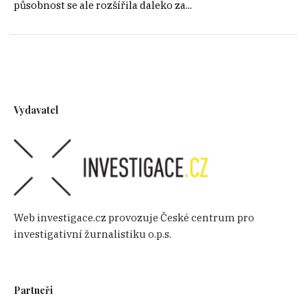
působnost se ale rozšířila daleko za...
Vydavatel
Web investigace.cz provozuje České centrum pro
investigativní žurnalistiku o.p.s.
Partneři