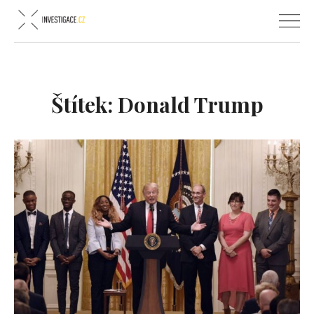
Štítek:
Donald Trump