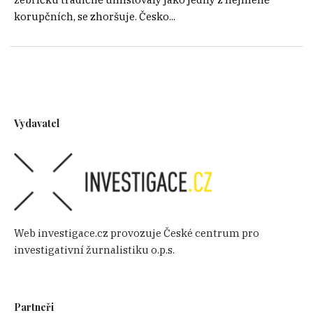
korupčních, se zhoršuje. Česko...
Vydavatel
Web investigace.cz provozuje České centrum pro
investigativní žurnalistiku o.p.s.
Partneři