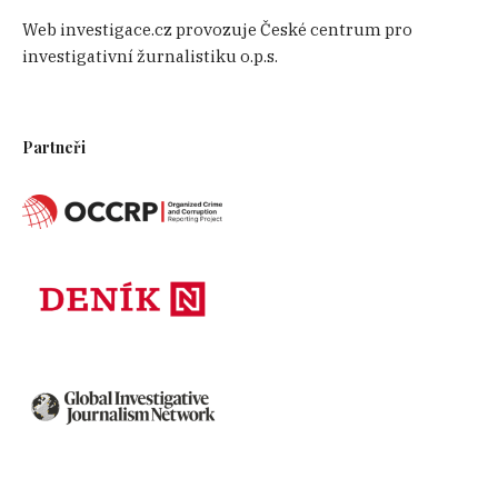
Web investigace.cz provozuje České centrum pro
investigativní žurnalistiku o.p.s.
Partneři