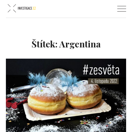
Štítek:
Argentina