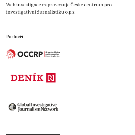
Web investigace.cz provozuje České centrum pro
investigativní žurnalistiku o.p.s.
Partneři