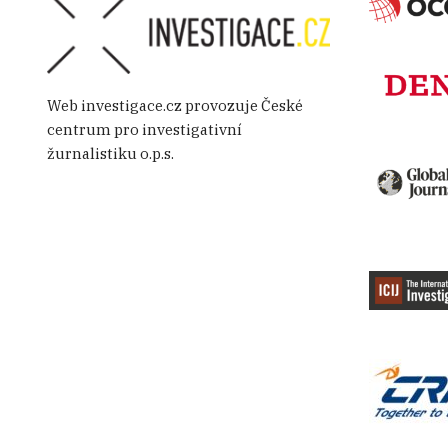
Web investigace.cz provozuje České
centrum pro investigativní
žurnalistiku o.p.s.