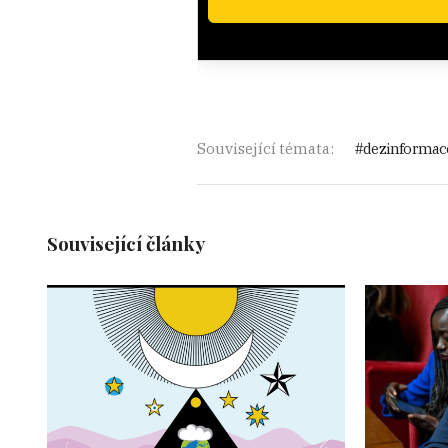
Související témata:
dezinformac
Související články