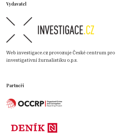
Vydavatel
Web investigace.cz provozuje České centrum pro
investigativní žurnalistiku o.p.s.
Partneři