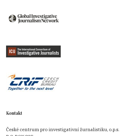
Kontakt
České centrum pro investigativní žurnalistiku, o.p.s.