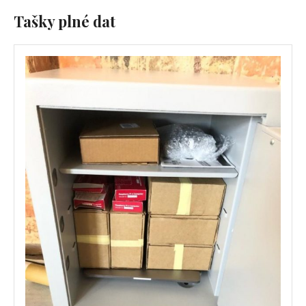
Tašky plné dat