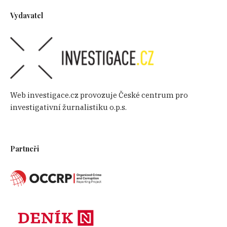
Vydavatel
Web investigace.cz provozuje České centrum pro
investigativní žurnalistiku o.p.s.
Partneři