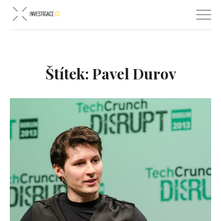
Štítek:
Pavel Durov