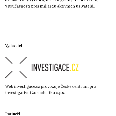
v současnosti přes miliardu aktivních uživatelů...
Vydavatel
Web investigace.cz provozuje České centrum pro
investigativní žurnalistiku o.p.s.
Partneři