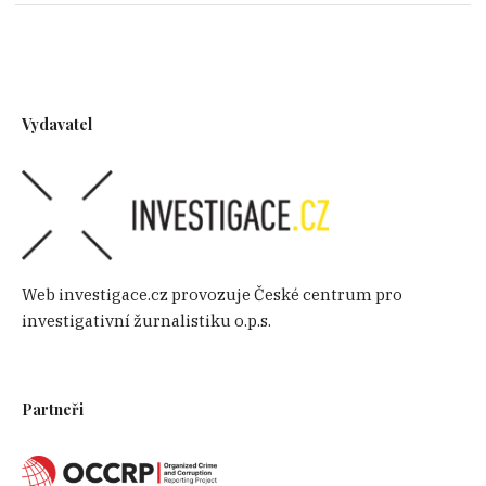
Vydavatel
Web investigace.cz provozuje České centrum pro
investigativní žurnalistiku o.p.s.
Partneři