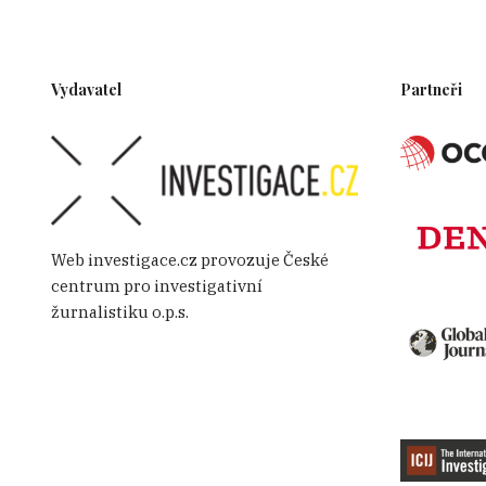
Vydavatel
Partneři
Web investigace.cz provozuje České
centrum pro investigativní
žurnalistiku o.p.s.