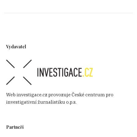
Vydavatel
Web investigace.cz provozuje České centrum pro
investigativní žurnalistiku o.p.s.
Partneři