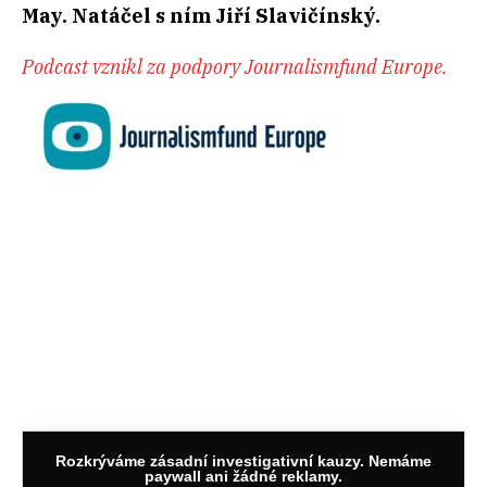
May. Natáčel s ním Jiří Slavičínský.
Podcast vznikl za podpory Journalismfund Europe.