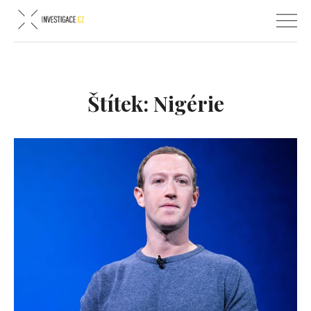
Štítek:
Nigérie