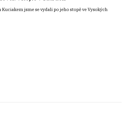
em Kuciakem jsme se vydali po jeho stopě ve Vysokých