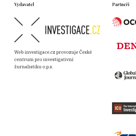
Vydavatel
Partneři
Web investigace.cz provozuje České
centrum pro investigativní
žurnalistiku o.p.s.