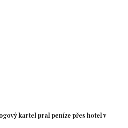
gový kartel pral peníze přes hotel v