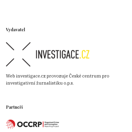
Vydavatel
Web investigace.cz provozuje České centrum pro
investigativní žurnalistiku o.p.s.
Partneři