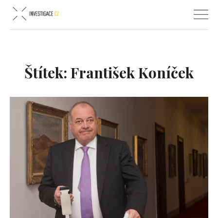
Štítek:
František Koníček