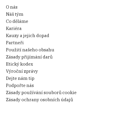
O nás
Náš tým
Co děláme
Kariéra
Kauzy a jejich dopad
Partneři
Použití našeho obsahu
Zásady přijímání darů
Etický kodex
Výroční zprávy
Dejte nám tip
Podpořte nás
Zásady používání souborů cookie
Zásady ochrany osobních údajů