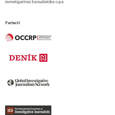
investigativní žurnalistiku o.p.s.
Partneři