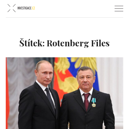
Štítek:
Rotenberg Files