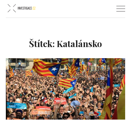
Štítek:
Katalánsko