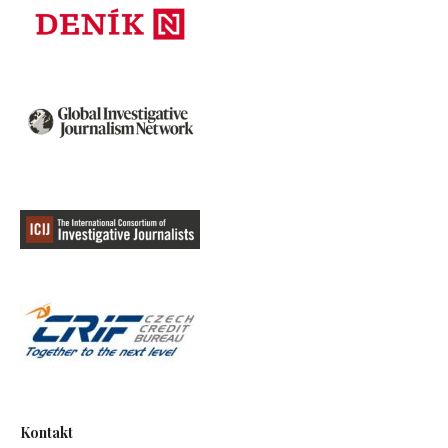
Kontakt