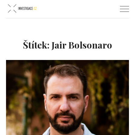
Štítek:
Jair Bolsonaro