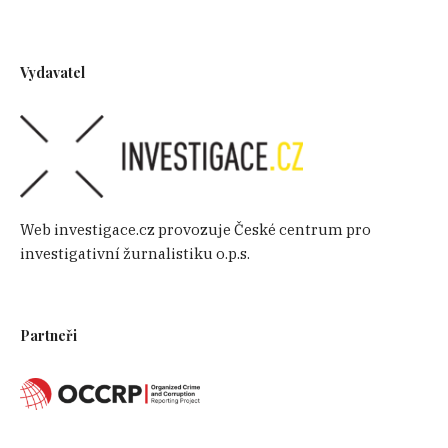
Vydavatel
Web investigace.cz provozuje České centrum pro
investigativní žurnalistiku o.p.s.
Partneři