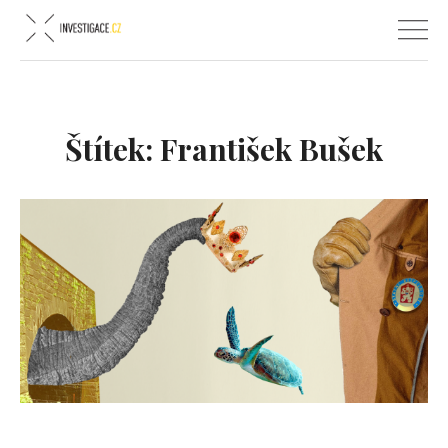
Štítek:
František Bušek