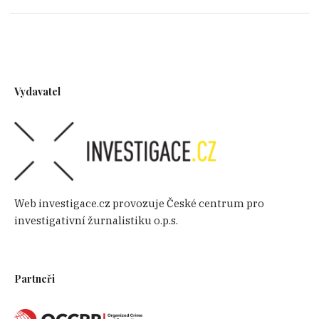
Vydavatel
Web investigace.cz provozuje České centrum pro
investigativní žurnalistiku o.p.s.
Partneři