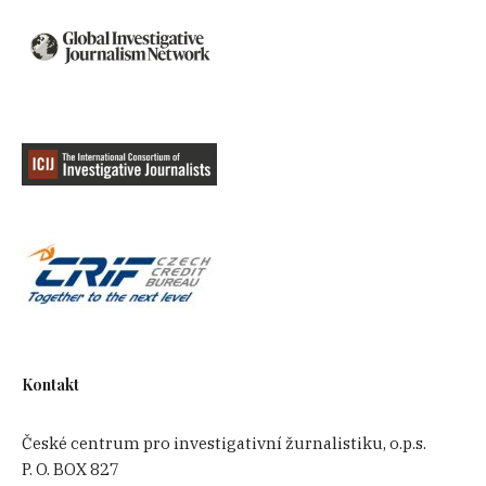
Kontakt
České centrum pro investigativní žurnalistiku, o.p.s.
P. O. BOX 827