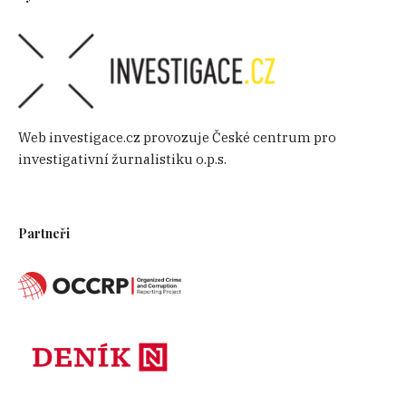
Web investigace.cz provozuje České centrum pro
investigativní žurnalistiku o.p.s.
Partneři