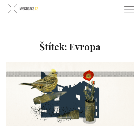
Štítek:
Evropa