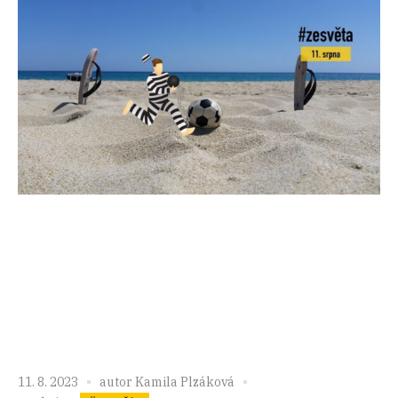
11. 8. 2023
autor
Kamila Plzáková