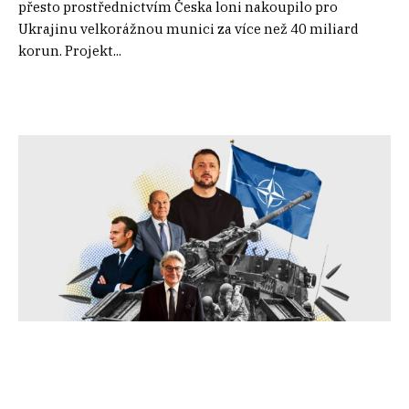
přesto prostřednictvím Česka loni nakoupilo pro
Ukrajinu velkorážnou munici za více než 40 miliard
korun. Projekt...