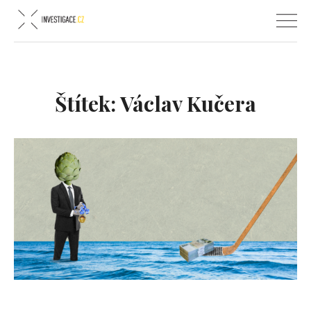
Štítek:
Václav Kučera