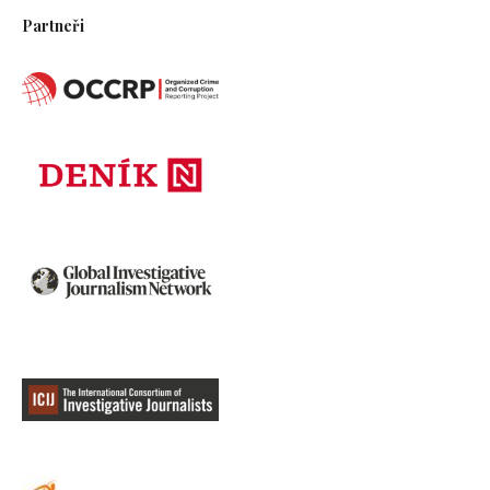
Partneři