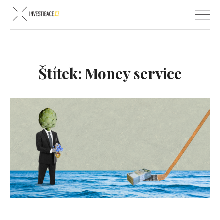
Štítek:
Money service